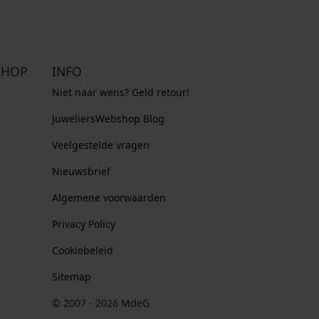
SHOP
INFO
Niet naar wens? Geld retour!
JuweliersWebshop Blog
Veelgestelde vragen
Nieuwsbrief
Algemene voorwaarden
Privacy Policy
Cookiebeleid
Sitemap
© 2007 - 2026 MdeG