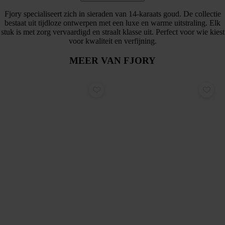
Fjory specialiseert zich in sieraden van 14-karaats goud. De collectie
bestaat uit tijdloze ontwerpen met een luxe en warme uitstraling. Elk
stuk is met zorg vervaardigd en straalt klasse uit. Perfect voor wie kiest
voor kwaliteit en verfijning.
MEER VAN FJORY