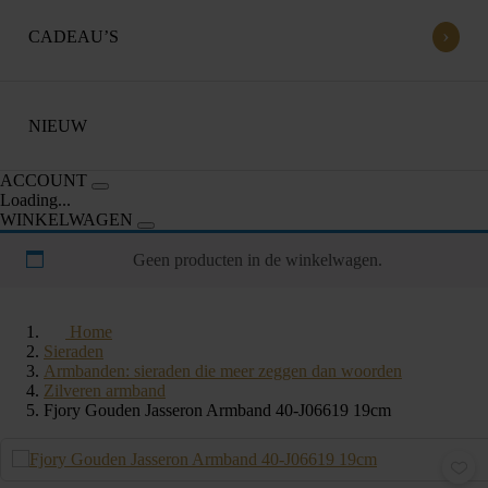
›
CADEAU’S
NIEUW
ACCOUNT
Loading...
WINKELWAGEN
Geen producten in de winkelwagen.
Home
Sieraden
Armbanden: sieraden die meer zeggen dan woorden
Zilveren armband
Fjory Gouden Jasseron Armband 40-J06619 19cm