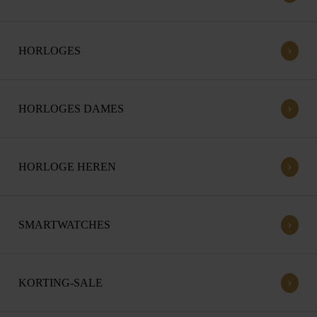
›
HORLOGES
›
HORLOGES DAMES
›
HORLOGE HEREN
›
SMARTWATCHES
›
KORTING-SALE