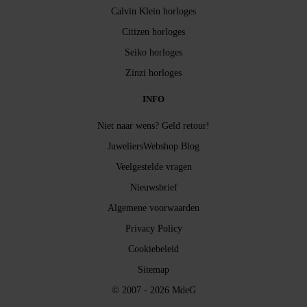
Calvin Klein horloges
Citizen horloges
Seiko horloges
Zinzi horloges
INFO
Niet naar wens? Geld retour!
JuweliersWebshop Blog
Veelgestelde vragen
Nieuwsbrief
Algemene voorwaarden
Privacy Policy
Cookiebeleid
Sitemap
© 2007 - 2026 MdeG