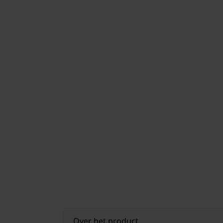
Over het product