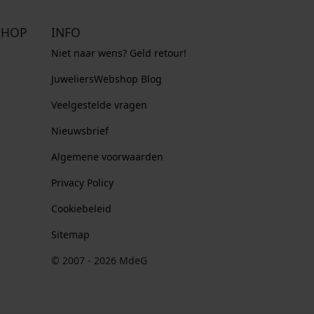
SHOP
INFO
Niet naar wens? Geld retour!
JuweliersWebshop Blog
Veelgestelde vragen
Nieuwsbrief
Algemene voorwaarden
Privacy Policy
Cookiebeleid
Sitemap
© 2007 - 2026 MdeG