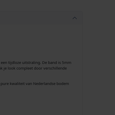
en tijdloze uitstraling. De band is 5mm
k je look compleet door verschillende
ze pure kwaliteit van Nederlandse bodem