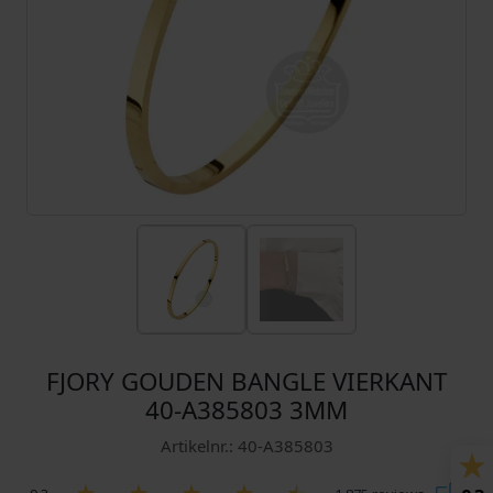
FJORY GOUDEN BANGLE VIERKANT
40-A385803 3MM
Artikelnr.: 40-A385803