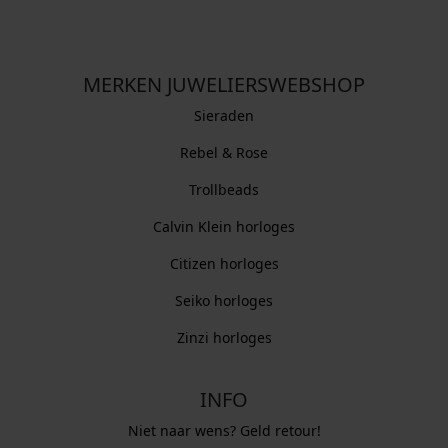
MERKEN JUWELIERSWEBSHOP
Sieraden
Rebel & Rose
Trollbeads
Calvin Klein horloges
Citizen horloges
Seiko horloges
Zinzi horloges
INFO
Niet naar wens? Geld retour!