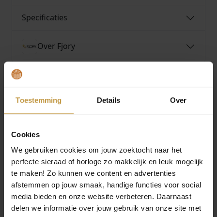
Specificaties
Over Fjory
Toestemming
Details
Over
MEER VAN FJORY
Cookies
We gebruiken cookies om jouw zoektocht naar het
perfecte sieraad of horloge zo makkelijk en leuk mogelijk
te maken! Zo kunnen we content en advertenties
afstemmen op jouw smaak, handige functies voor social
media bieden en onze website verbeteren. Daarnaast
delen we informatie over jouw gebruik van onze site met