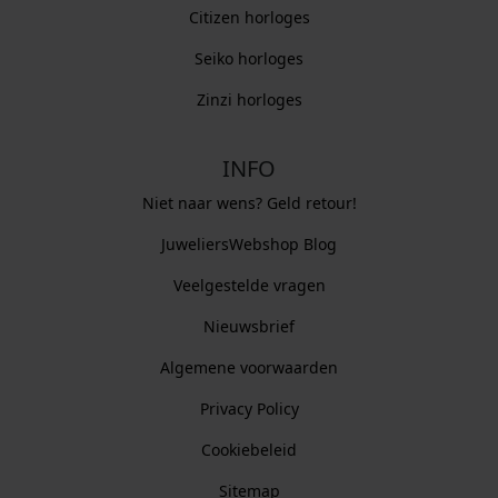
Citizen horloges
Seiko horloges
Zinzi horloges
INFO
Niet naar wens? Geld retour!
JuweliersWebshop Blog
Veelgestelde vragen
Nieuwsbrief
Algemene voorwaarden
Privacy Policy
Cookiebeleid
Sitemap