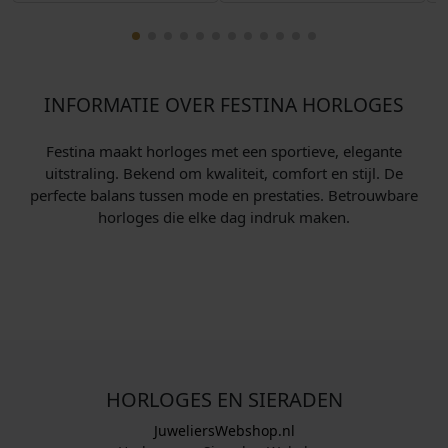
INFORMATIE OVER FESTINA HORLOGES
Festina maakt horloges met een sportieve, elegante
uitstraling. Bekend om kwaliteit, comfort en stijl. De
perfecte balans tussen mode en prestaties. Betrouwbare
horloges die elke dag indruk maken.
HORLOGES EN SIERADEN
JuweliersWebshop.nl