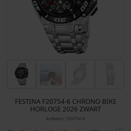
FESTINA F20754-6 CHRONO BIKE
HORLOGE 2026 ZWART
Artikelnr.: f20754-6