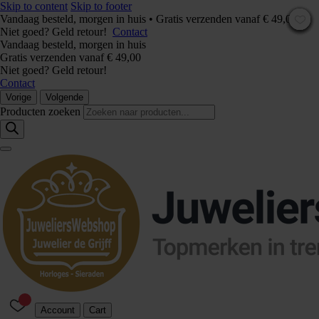
Skip to content
Skip to footer
Vandaag besteld, morgen in huis • Gratis verzenden vanaf € 49,00 –
Niet goed? Geld retour!
Contact
Vandaag besteld, morgen in huis
Gratis verzenden vanaf € 49,00
Niet goed? Geld retour!
Contact
Vorige
Volgende
Producten zoeken
Account
Cart