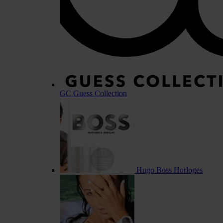
GC Guess Collection
Hugo Boss Horloges