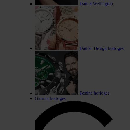
Daniel Wellington
Danish Design horloges
Festina horloges
Garmin horloges