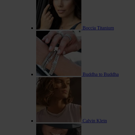
Boccia Titanium
Buddha to Buddha
Calvin Klein