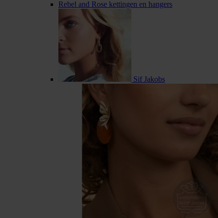
Rebel and Rose kettingen en hangers
Sif Jakobs