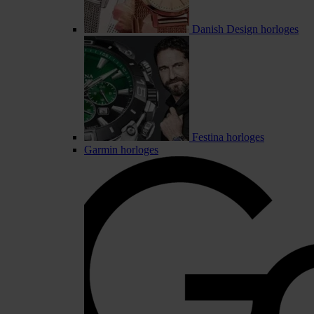
Danish Design horloges
Festina horloges
Garmin horloges