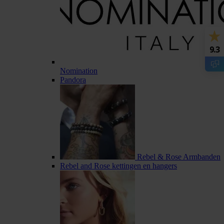
9.3
Nomination
Pandora
Rebel & Rose Armbanden
Rebel and Rose kettingen en hangers