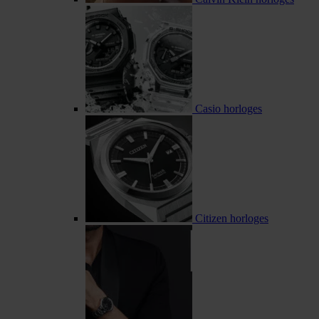
Casio horloges
Citizen horloges