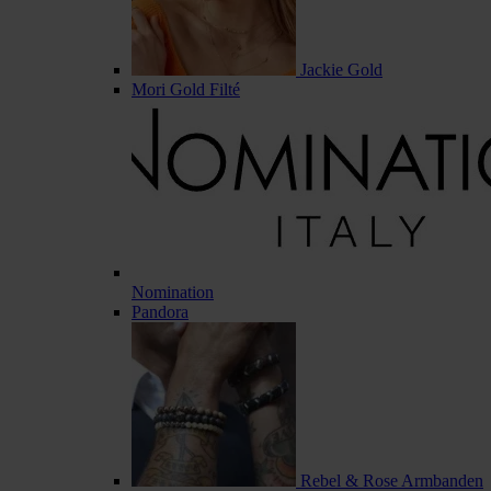
Jackie Gold
Mori Gold Filté
Nomination
Pandora
Rebel & Rose Armbanden