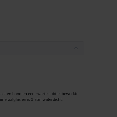
kast en band en een zwarte subtiel bewerkte
ineraalglas en is 5 atm waterdicht.