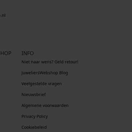
.nl
SHOP
INFO
Niet naar wens? Geld retour!
JuweliersWebshop Blog
Veelgestelde vragen
Nieuwsbrief
Algemene voorwaarden
Privacy Policy
Cookiebeleid