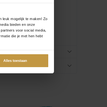
n leuk mogelijk te maken! Zo
media bieden en onze
 partners voor social media,
matie die je met hen hebt
Alles toestaan