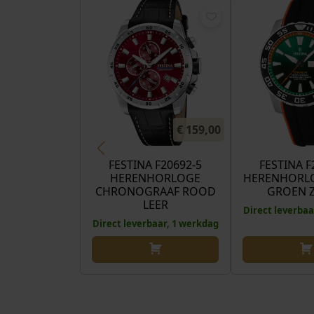
€
159,00
FESTINA F20692-5
FESTINA F
HERENHORLOGE
HERENHORLO
CHRONOGRAAF ROOD
GROEN 
LEER
Direct leverbaa
Direct leverbaar, 1 werkdag