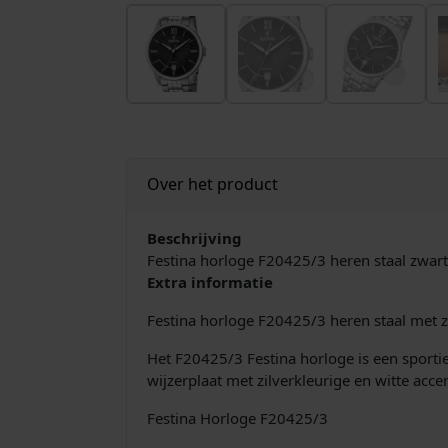
Over het product
Beschrijving
Festina horloge F20425/3 heren staal zwart
Extra informatie
Festina horloge F20425/3 heren staal met z
Het F20425/3 Festina horloge is een sportie
wijzerplaat met zilverkleurige en witte ac
Festina Horloge F20425/3