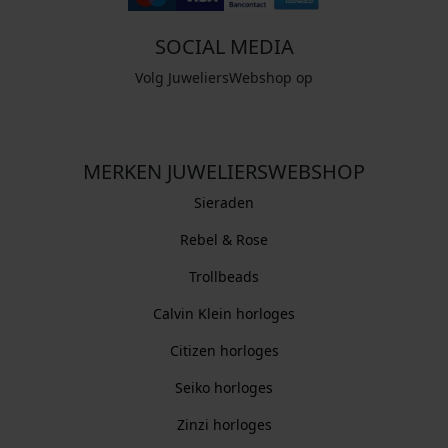
SOCIAL MEDIA
Volg JuweliersWebshop op
MERKEN JUWELIERSWEBSHOP
Sieraden
Rebel & Rose
Trollbeads
Calvin Klein horloges
Citizen horloges
Seiko horloges
Zinzi horloges