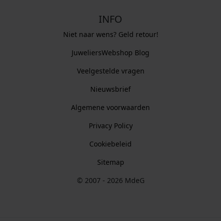
INFO
Niet naar wens? Geld retour!
JuweliersWebshop Blog
Veelgestelde vragen
Nieuwsbrief
Algemene voorwaarden
Privacy Policy
Cookiebeleid
Sitemap
© 2007 - 2026 MdeG