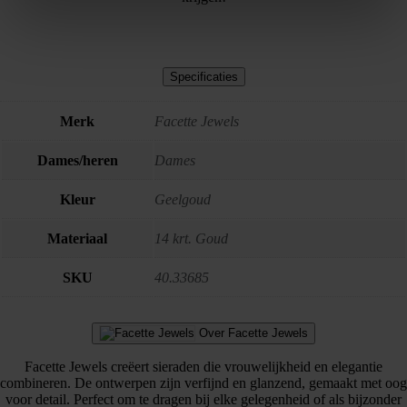
Specificaties
Merk
Facette Jewels
Dames/heren
Dames
Kleur
Geelgoud
Materiaal
14 krt. Goud
SKU
40.33685
Over Facette Jewels
Facette Jewels creëert sieraden die vrouwelijkheid en elegantie
combineren. De ontwerpen zijn verfijnd en glanzend, gemaakt met oog
voor detail. Perfect om te dragen bij elke gelegenheid of als bijzonder