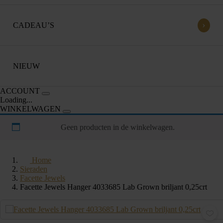
›
CADEAU’S
NIEUW
ACCOUNT
Loading...
WINKELWAGEN
Geen producten in de winkelwagen.
Home
Sieraden
Facette Jewels
Facette Jewels Hanger 4033685 Lab Grown briljant 0,25crt