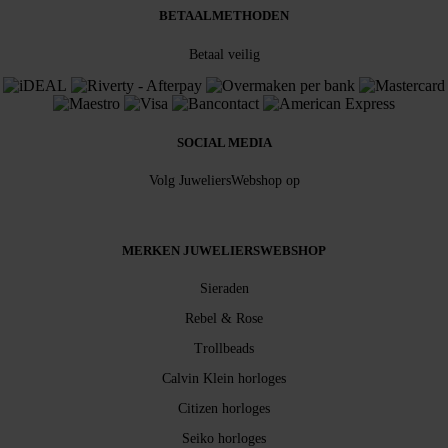
BETAALMETHODEN
Betaal veilig
SOCIAL MEDIA
Volg JuweliersWebshop op
MERKEN JUWELIERSWEBSHOP
Sieraden
Rebel & Rose
Trollbeads
Calvin Klein horloges
Citizen horloges
Seiko horloges