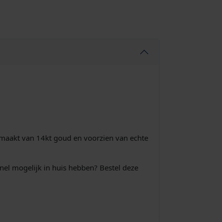
gemaakt van 14kt goud en voorzien van echte
snel mogelijk in huis hebben? Bestel deze