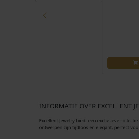
INFORMATIE OVER EXCELLENT J
Excellent Jewelry biedt een exclusieve collecti
ontwerpen zijn tijdloos en elegant, perfect voo