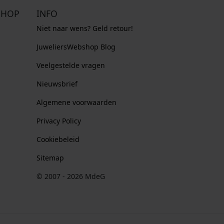
SHOP
INFO
Niet naar wens? Geld retour!
JuweliersWebshop Blog
Veelgestelde vragen
Nieuwsbrief
Algemene voorwaarden
Privacy Policy
Cookiebeleid
Sitemap
© 2007 - 2026 MdeG