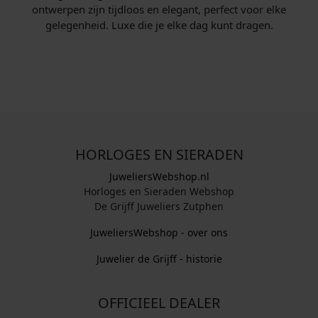
ontwerpen zijn tijdloos en elegant, perfect voor elke
gelegenheid. Luxe die je elke dag kunt dragen.
HORLOGES EN SIERADEN
JuweliersWebshop.nl
Horloges en Sieraden Webshop
De Grijff Juweliers Zutphen
JuweliersWebshop - over ons
Juwelier de Grijff - historie
OFFICIEEL DEALER