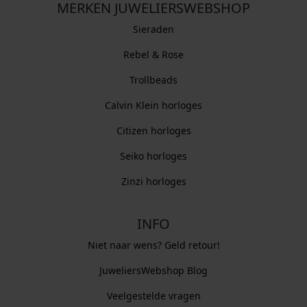
MERKEN JUWELIERSWEBSHOP
Sieraden
Rebel & Rose
Trollbeads
Calvin Klein horloges
Citizen horloges
Seiko horloges
Zinzi horloges
INFO
Niet naar wens? Geld retour!
JuweliersWebshop Blog
Veelgestelde vragen