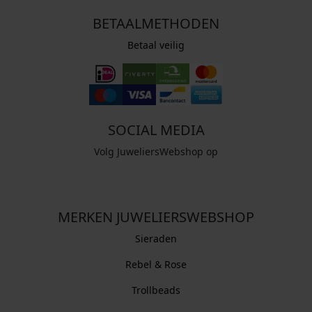
BETAALMETHODEN
Betaal veilig
SOCIAL MEDIA
Volg JuweliersWebshop op
MERKEN JUWELIERSWEBSHOP
Sieraden
Rebel & Rose
Trollbeads