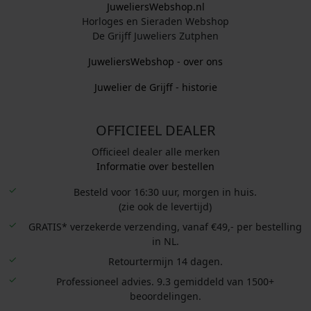
JuweliersWebshop.nl
Horloges en Sieraden Webshop
De Grijff Juweliers Zutphen
JuweliersWebshop - over ons
Juwelier de Grijff - historie
OFFICIEEL DEALER
Officieel dealer alle merken
Informatie over bestellen
Besteld voor 16:30 uur, morgen in huis.
(zie ook de levertijd)
GRATIS* verzekerde verzending, vanaf €49,- per bestelling
in NL.
Retourtermijn 14 dagen.
Professioneel advies. 9.3 gemiddeld van 1500+
beoordelingen.