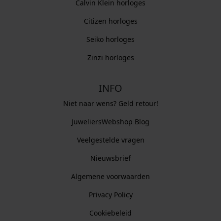
Calvin Klein horloges
Citizen horloges
Seiko horloges
Zinzi horloges
INFO
Niet naar wens? Geld retour!
JuweliersWebshop Blog
Veelgestelde vragen
Nieuwsbrief
Algemene voorwaarden
Privacy Policy
Cookiebeleid