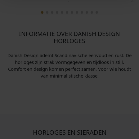
INFORMATIE OVER DANISH DESIGN
HORLOGES
Danish Design ademt Scandinavische eenvoud en rust. De
horloges zijn strak vormgegeven en tijdloos in stijl.
Comfort en design komen perfect samen. Voor wie houdt
van minimalistische klasse.
HORLOGES EN SIERADEN