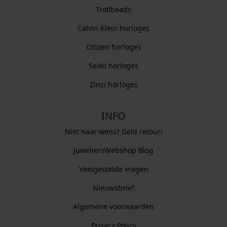
Trollbeads
Calvin Klein horloges
Citizen horloges
Seiko horloges
Zinzi horloges
INFO
Niet naar wens? Geld retour!
JuweliersWebshop Blog
Veelgestelde vragen
Nieuwsbrief
Algemene voorwaarden
Privacy Policy