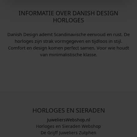
INFORMATIE OVER DANISH DESIGN
HORLOGES
Danish Design ademt Scandinavische eenvoud en rust. De
horloges zijn strak vormgegeven en tijdloos in stijl.
Comfort en design komen perfect samen. Voor wie houdt
van minimalistische klasse.
HORLOGES EN SIERADEN
JuweliersWebshop.nl
Horloges en Sieraden Webshop
De Grijff Juweliers Zutphen