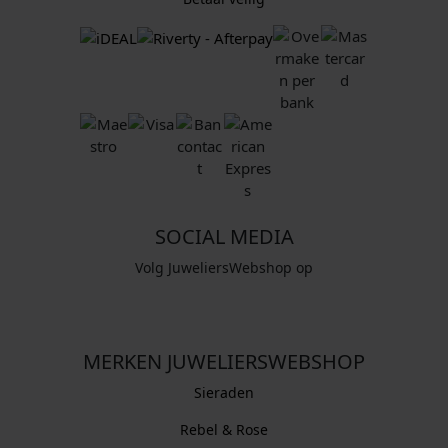
SOCIAL MEDIA
Volg JuweliersWebshop op
MERKEN JUWELIERSWEBSHOP
Sieraden
Rebel & Rose