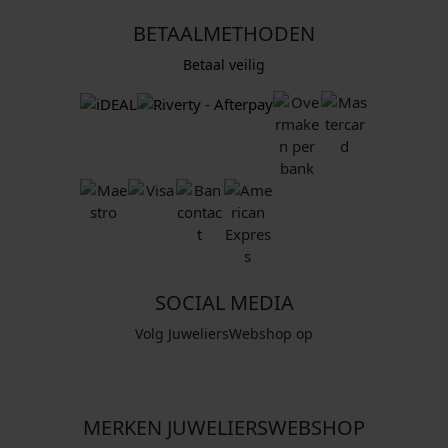
BETAALMETHODEN
Betaal veilig
SOCIAL MEDIA
Volg JuweliersWebshop op
MERKEN JUWELIERSWEBSHOP