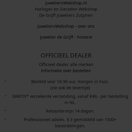
JuweliersWebshop.nl
Horloges en Sieraden Webshop
De Grijff Juweliers Zutphen
JuweliersWebshop - over ons
Juwelier de Grijff - historie
OFFICIEEL DEALER
Officieel dealer alle merken
Informatie over bestellen
Besteld voor 16:30 uur, morgen in huis.
(zie ook de levertijd)
GRATIS* verzekerde verzending, vanaf €49,- per bestelling
in NL.
Retourtermijn 14 dagen.
Professioneel advies. 9.3 gemiddeld van 1500+
beoordelingen.