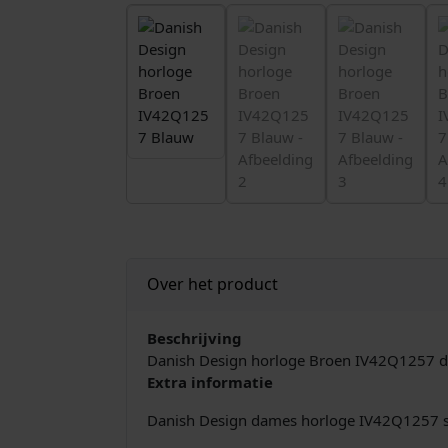
Over het product
Beschrijving
Danish Design horloge Broen IV42Q1257 d
Extra informatie
Danish Design dames horloge IV42Q1257 s