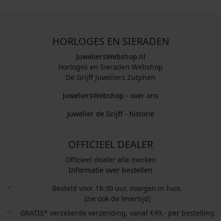
HORLOGES EN SIERADEN
JuweliersWebshop.nl
Horloges en Sieraden Webshop
De Grijff Juweliers Zutphen
JuweliersWebshop - over ons
Juwelier de Grijff - historie
OFFICIEEL DEALER
Officieel dealer alle merken
Informatie over bestellen
Besteld voor 16:30 uur, morgen in huis.
(zie ook de levertijd)
GRATIS* verzekerde verzending, vanaf €49,- per bestelling