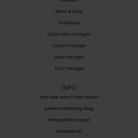
Rebel & Rose
Trollbeads
Calvin Klein horloges
Citizen horloges
Seiko horloges
Zinzi horloges
INFO
Niet naar wens? Geld retour!
JuweliersWebshop Blog
Veelgestelde vragen
Nieuwsbrief