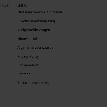
SHOP
INFO
Niet naar wens? Geld retour!
JuweliersWebshop Blog
Veelgestelde vragen
Nieuwsbrief
Algemene voorwaarden
Privacy Policy
Cookiebeleid
Sitemap
© 2007 - 2026 MdeG