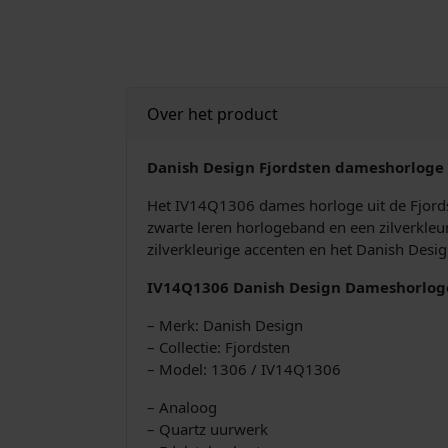
Over het product
Danish Design Fjordsten dameshorloge
Het IV14Q1306 dames horloge uit de Fjords
zwarte leren horlogeband en een zilverkleu
zilverkleurige accenten en het Danish Desig
IV14Q1306 Danish Design Dameshorlog
– Merk: Danish Design
– Collectie: Fjordsten
– Model: 1306 / IV14Q1306
– Analoog
– Quartz uurwerk