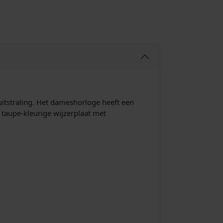
itstraling. Het dameshorloge heeft een
 taupe-kleurige wijzerplaat met