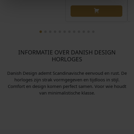
INFORMATIE OVER DANISH DESIGN
HORLOGES
Danish Design ademt Scandinavische eenvoud en rust. De
horloges zijn strak vormgegeven en tijdloos in stijl.
Comfort en design komen perfect samen. Voor wie houdt
van minimalistische klasse.