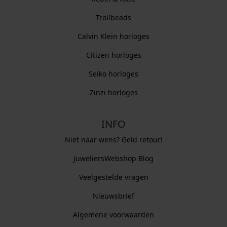
Trollbeads
Calvin Klein horloges
Citizen horloges
Seiko horloges
Zinzi horloges
INFO
Niet naar wens? Geld retour!
JuweliersWebshop Blog
Veelgestelde vragen
Nieuwsbrief
Algemene voorwaarden