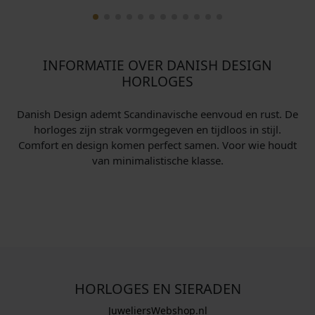
INFORMATIE OVER DANISH DESIGN
HORLOGES
Danish Design ademt Scandinavische eenvoud en rust. De
horloges zijn strak vormgegeven en tijdloos in stijl.
Comfort en design komen perfect samen. Voor wie houdt
van minimalistische klasse.
HORLOGES EN SIERADEN
JuweliersWebshop.nl