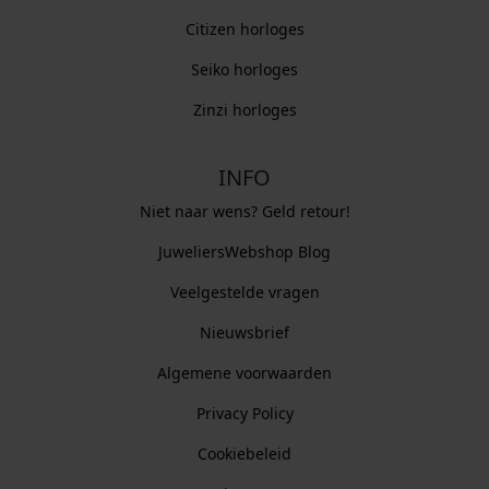
Citizen horloges
Seiko horloges
Zinzi horloges
INFO
Niet naar wens? Geld retour!
JuweliersWebshop Blog
Veelgestelde vragen
Nieuwsbrief
Algemene voorwaarden
Privacy Policy
Cookiebeleid