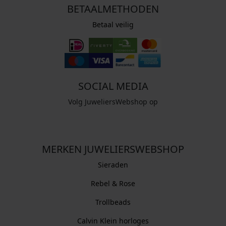
BETAALMETHODEN
Betaal veilig
SOCIAL MEDIA
Volg JuweliersWebshop op
MERKEN JUWELIERSWEBSHOP
Sieraden
Rebel & Rose
Trollbeads
Calvin Klein horloges