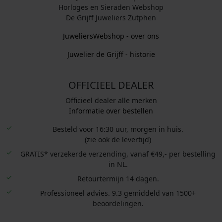
Horloges en Sieraden Webshop
De Grijff Juweliers Zutphen
JuweliersWebshop - over ons
Juwelier de Grijff - historie
OFFICIEEL DEALER
Officieel dealer alle merken
Informatie over bestellen
Besteld voor 16:30 uur, morgen in huis.
(zie ook de levertijd)
GRATIS* verzekerde verzending, vanaf €49,- per bestelling
in NL.
Retourtermijn 14 dagen.
Professioneel advies. 9.3 gemiddeld van 1500+
beoordelingen.