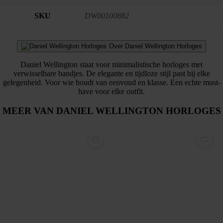
SKU
DW00100882
Over Daniel Wellington Horloges
Daniel Wellington staat voor minimalistische horloges met
verwisselbare bandjes. De elegante en tijdloze stijl past bij elke
gelegenheid. Voor wie houdt van eenvoud en klasse. Een echte must-
have voor elke outfit.
MEER VAN DANIEL WELLINGTON HORLOGES