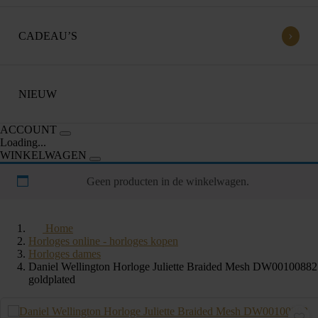
›
CADEAU’S
NIEUW
ACCOUNT
Loading...
WINKELWAGEN
Geen producten in de winkelwagen.
Home
Horloges online - horloges kopen
Horloges dames
Daniel Wellington Horloge Juliette Braided Mesh DW00100882
goldplated