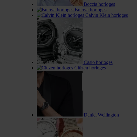
Boccia horloges
Bulova horloges
Calvin Klein horloges
Casio horloges
Citizen horloges
Daniel Wellington