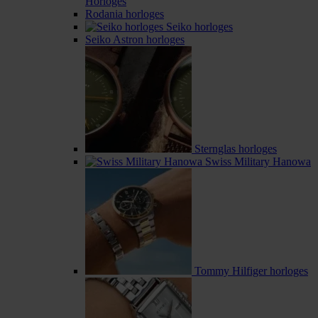
Horloges
Rodania horloges
Seiko horloges
Seiko Astron horloges
Sternglas horloges
Swiss Military Hanowa
Tommy Hilfiger horloges