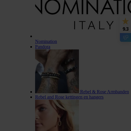
9.3
Nomination
Pandora
Rebel & Rose Armbanden
Rebel and Rose kettingen en hangers