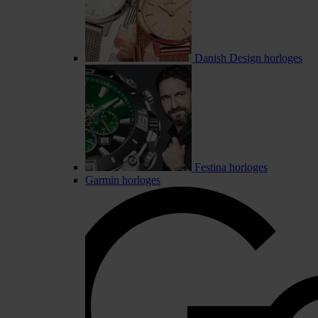
Danish Design horloges
Festina horloges
Garmin horloges