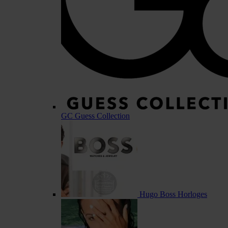
GC Guess Collection
Hugo Boss Horloges