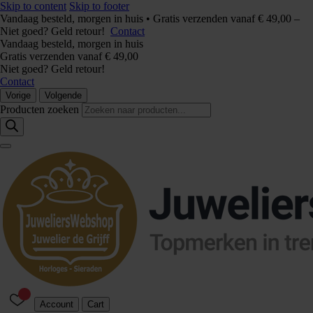
Skip to content
Skip to footer
Vandaag besteld, morgen in huis • Gratis verzenden vanaf € 49,00 –
Niet goed? Geld retour!
Contact
Vandaag besteld, morgen in huis
Gratis verzenden vanaf € 49,00
Niet goed? Geld retour!
Contact
Vorige
Volgende
Producten zoeken
Account
Cart