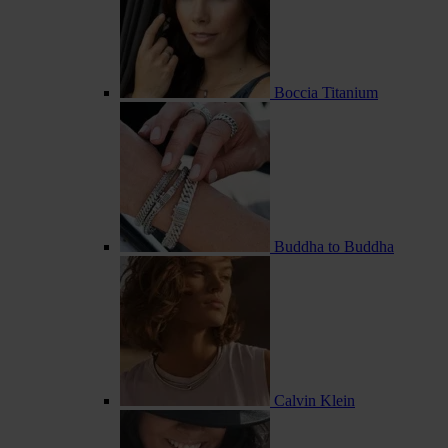
Boccia Titanium
Buddha to Buddha
Calvin Klein