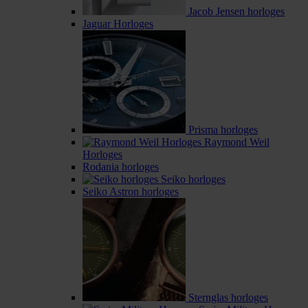
Jacob Jensen horloges
Jaguar Horloges
Prisma horloges
Raymond Weil
Horloges
Rodania horloges
Seiko horloges
Seiko Astron horloges
Sternglas horloges