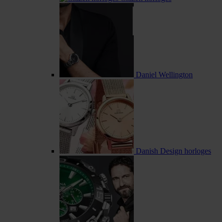
Daniel Wellington
Danish Design horloges