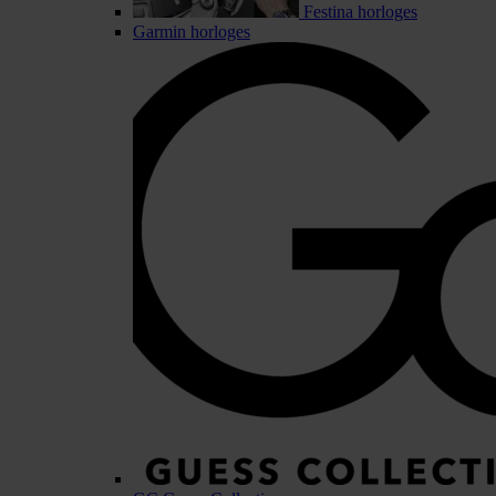
Festina horloges
Garmin horloges