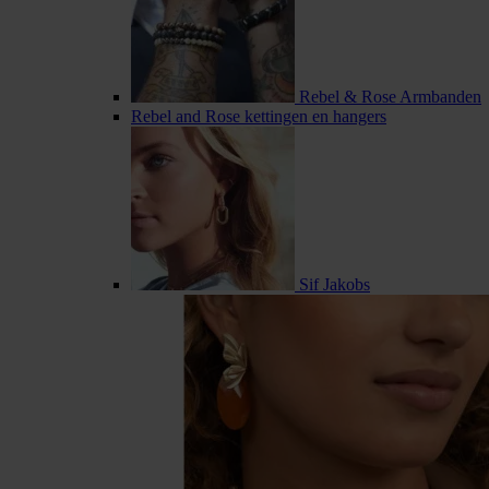
Rebel & Rose Armbanden
Rebel and Rose kettingen en hangers
Sif Jakobs