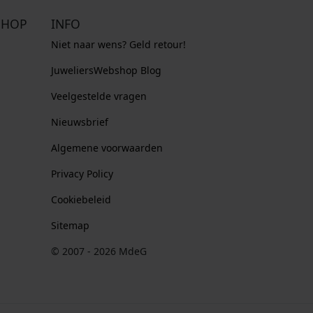
SHOP
INFO
Niet naar wens? Geld retour!
JuweliersWebshop Blog
Veelgestelde vragen
Nieuwsbrief
Algemene voorwaarden
Privacy Policy
Cookiebeleid
Sitemap
© 2007 - 2026 MdeG