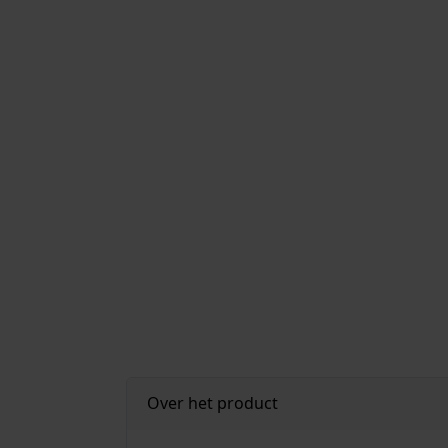
Over het product