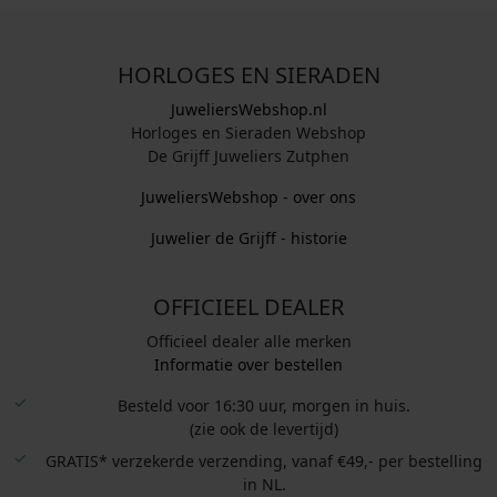
HORLOGES EN SIERADEN
JuweliersWebshop.nl
Horloges en Sieraden Webshop
De Grijff Juweliers Zutphen
JuweliersWebshop - over ons
Juwelier de Grijff - historie
OFFICIEEL DEALER
Officieel dealer alle merken
Informatie over bestellen
Besteld voor 16:30 uur, morgen in huis.
(zie ook de levertijd)
GRATIS* verzekerde verzending, vanaf €49,- per bestelling
in NL.