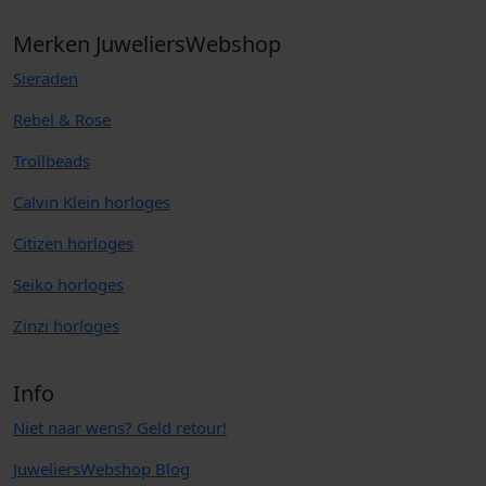
Merken JuweliersWebshop
Sieraden
Rebel & Rose
Trollbeads
Calvin Klein horloges
Citizen horloges
Seiko horloges
Zinzi horloges
Info
Niet naar wens? Geld retour!
JuweliersWebshop Blog