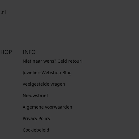
.nl
SHOP
INFO
Niet naar wens? Geld retour!
JuweliersWebshop Blog
Veelgestelde vragen
Nieuwsbrief
Algemene voorwaarden
Privacy Policy
Cookiebeleid