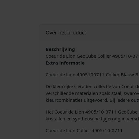
Over het product
Beschrijving
Coeur de Lion GeoCube Collier 4905/10-07
Extra informatie
Coeur de Lion 4905100711 Collier Blauw B
De kleurrijke sieraden collectie van Coeur
verschillende materialen zoals staal, swaro
kleurcombinaties uitgevoerd. Bij iedere out
Het Coeur de Lion 4905/10-0711 GeoCube Co
kristallen en synthetische tijgeroog in vers
Coeur de Lion Collier 4905/10-0711