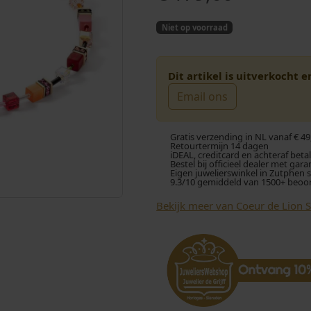
Niet op voorraad
Dit artikel is uitverkocht 
Email ons
Gratis verzending in NL vanaf € 49
Retourtermijn 14 dagen
iDEAL, creditcard en achteraf beta
Bestel bij officieel dealer met gara
Eigen juwelierswinkel in Zutphen 
9.3/10 gemiddeld van 1500+ beoo
Bekijk meer van Coeur de Lion 