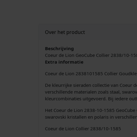
Over het product
Beschrijving
Coeur de Lion GeoCube Collier 2838/10-15
Extra informatie
Coeur de Lion 2838101585 Collier Goudkle
De kleurrijke sieraden collectie van Coeur
verschillende materialen zoals staal, swaro
kleurcombinaties uitgevoerd. Bij iedere out
Het Coeur de Lion 2838-10-1585 GeoCube Co
swarovski kristallen en polaris in verschille
Coeur de Lion Collier 2838/10-1585