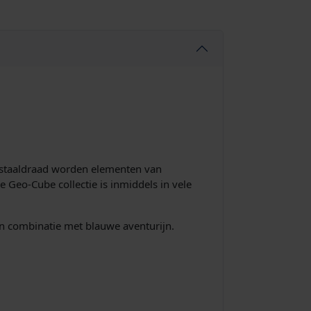
n staaldraad worden elementen van
e Geo-Cube collectie is inmiddels in vele
in combinatie met blauwe aventurijn.