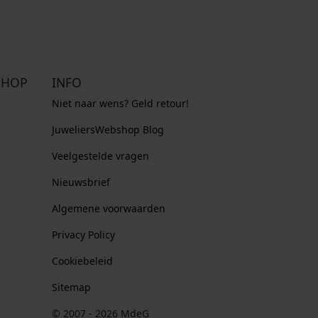
SHOP
INFO
Niet naar wens? Geld retour!
JuweliersWebshop Blog
Veelgestelde vragen
Nieuwsbrief
Algemene voorwaarden
Privacy Policy
Cookiebeleid
Sitemap
© 2007 - 2026 MdeG