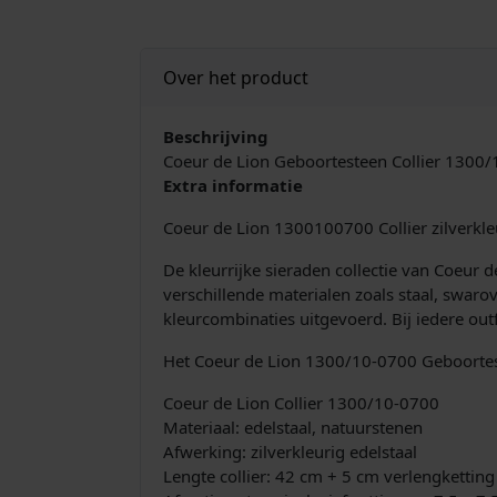
Over het product
Beschrijving
Coeur de Lion Geboortesteen Collier 1300
Extra informatie
Coeur de Lion 1300100700 Collier zilverkle
De kleurrijke sieraden collectie van Coeur
verschillende materialen zoals staal, swaro
kleurcombinaties uitgevoerd. Bij iedere out
Het Coeur de Lion 1300/10-0700 Geboorteste
Coeur de Lion Collier 1300/10-0700
Materiaal: edelstaal, natuurstenen
Afwerking: zilverkleurig edelstaal
Lengte collier: 42 cm + 5 cm verlengketting