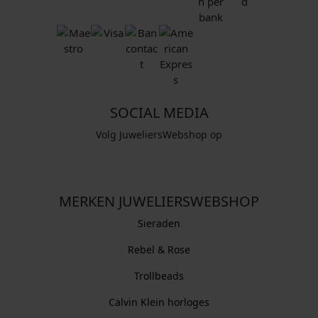
SOCIAL MEDIA
Volg JuweliersWebshop op
MERKEN JUWELIERSWEBSHOP
Sieraden
Rebel & Rose
Trollbeads
Calvin Klein horloges