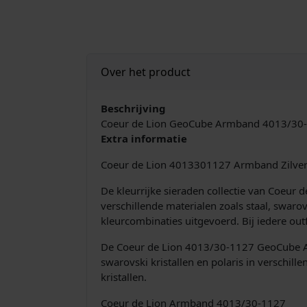
Over het product
Beschrijving
Coeur de Lion GeoCube Armband 4013/30
Extra informatie
Coeur de Lion 4013301127 Armband Zilver
De kleurrijke sieraden collectie van Coeur
verschillende materialen zoals staal, swaro
kleurcombinaties uitgevoerd. Bij iedere out
De Coeur de Lion 4013/30-1127 GeoCube Arm
swarovski kristallen en polaris in verschill
kristallen.
Coeur de Lion Armband 4013/30-1127