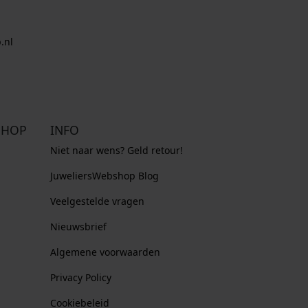
.nl
SHOP
INFO
Niet naar wens? Geld retour!
JuweliersWebshop Blog
Veelgestelde vragen
Nieuwsbrief
Algemene voorwaarden
Privacy Policy
Cookiebeleid