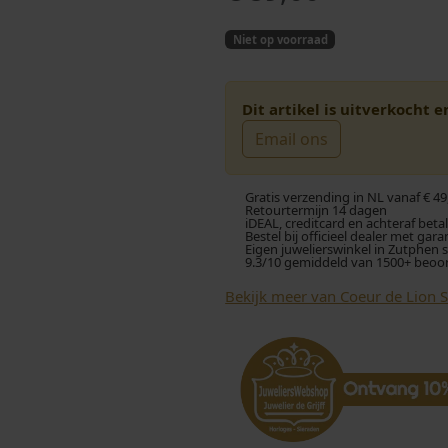
Niet op voorraad
Dit artikel is uitverkocht 
Email ons
Gratis verzending in NL vanaf € 49
Retourtermijn 14 dagen
iDEAL, creditcard en achteraf beta
Bestel bij officieel dealer met gara
Eigen juwelierswinkel in Zutphen 
9.3/10 gemiddeld van 1500+ beoo
Bekijk meer van Coeur de Lion 