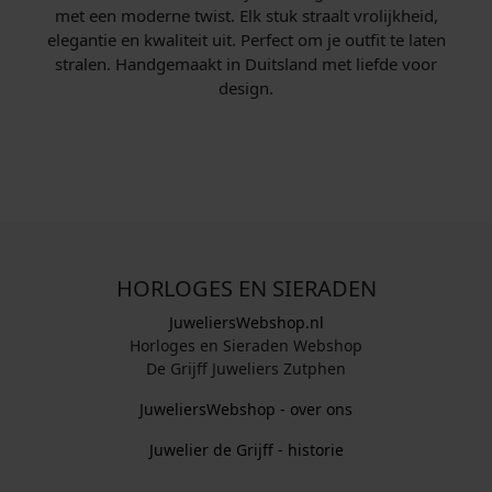
met een moderne twist. Elk stuk straalt vrolijkheid,
elegantie en kwaliteit uit. Perfect om je outfit te laten
stralen. Handgemaakt in Duitsland met liefde voor
design.
HORLOGES EN SIERADEN
JuweliersWebshop.nl
Horloges en Sieraden Webshop
De Grijff Juweliers Zutphen
JuweliersWebshop - over ons
Juwelier de Grijff - historie