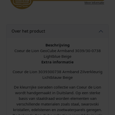
Over het product
Beschrijving
Coeur de Lion GeoCube Armband 3039/30-0738
Lightblue Beige
Extra informatie
Coeur de Lion 3039300738 Armband Zilverkleurig
Lichtblauw Beige
De kleurrijke sieraden collectie van Coeur de Lion
wordt handgemaakt in Duitsland. Op een sterke
basis van staaldraad worden elementen van
verschillende materialen zoals staal, swarovski
kristallen, edelstenen en zoetwaterparels geregen.