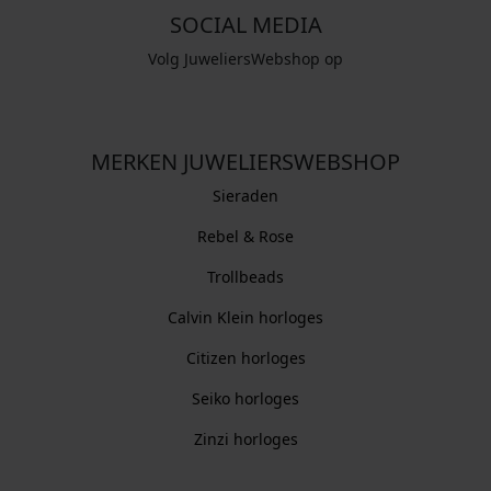
SOCIAL MEDIA
Volg JuweliersWebshop op
MERKEN JUWELIERSWEBSHOP
Sieraden
Rebel & Rose
Trollbeads
Calvin Klein horloges
Citizen horloges
Seiko horloges
Zinzi horloges