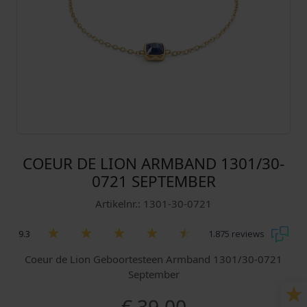
COEUR DE LION ARMBAND 1301/30-
0721 SEPTEMBER
Artikelnr.: 1301-30-0721
9.3
1.875 reviews
Coeur de Lion Geboortesteen Armband 1301/30-0721
September