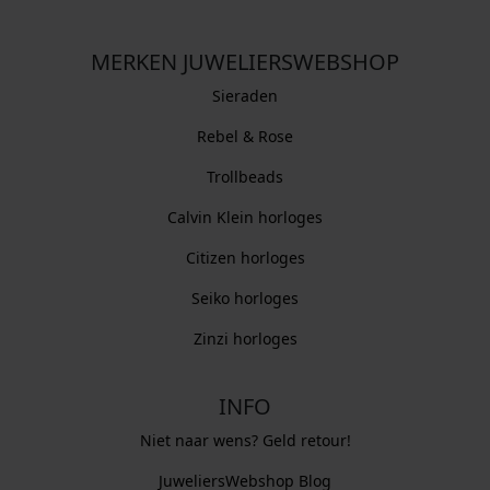
MERKEN JUWELIERSWEBSHOP
Sieraden
Rebel & Rose
Trollbeads
Calvin Klein horloges
Citizen horloges
Seiko horloges
Zinzi horloges
INFO
Niet naar wens? Geld retour!
JuweliersWebshop Blog