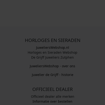
HORLOGES EN SIERADEN
JuweliersWebshop.nl
Horloges en Sieraden Webshop
De Grijff Juweliers Zutphen
JuweliersWebshop - over ons
Juwelier de Grijff - historie
OFFICIEEL DEALER
Officieel dealer alle merken
Informatie over bestellen