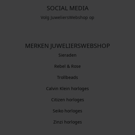
SOCIAL MEDIA
Volg JuweliersWebshop op
MERKEN JUWELIERSWEBSHOP
Sieraden
Rebel & Rose
Trollbeads
Calvin Klein horloges
Citizen horloges
Seiko horloges
Zinzi horloges