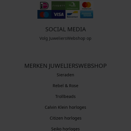
SOCIAL MEDIA
Volg JuweliersWebshop op
MERKEN JUWELIERSWEBSHOP
Sieraden
Rebel & Rose
Trollbeads
Calvin Klein horloges
Citizen horloges
Seiko horloges