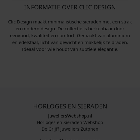
INFORMATIE OVER CLIC DESIGN
Clic Design maakt minimalistische sieraden met een strak
en modern design. De collectie is herkenbaar door
eenvoud, kwaliteit en comfort. Gemaakt van aluminium
en edelstaal, licht van gewicht en makkelijk te dragen.
Ideaal voor wie houdt van subtiele elegantie.
HORLOGES EN SIERADEN
JuweliersWebshop.nl
Horloges en Sieraden Webshop
De Grijff Juweliers Zutphen