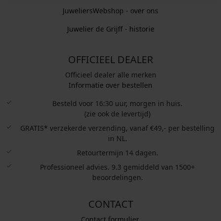
JuweliersWebshop - over ons
Juwelier de Grijff - historie
OFFICIEEL DEALER
Officieel dealer alle merken
Informatie over bestellen
Besteld voor 16:30 uur, morgen in huis.
(zie ook de levertijd)
GRATIS* verzekerde verzending, vanaf €49,- per bestelling
in NL.
Retourtermijn 14 dagen.
Professioneel advies. 9.3 gemiddeld van 1500+
beoordelingen.
CONTACT
Contact formulier.