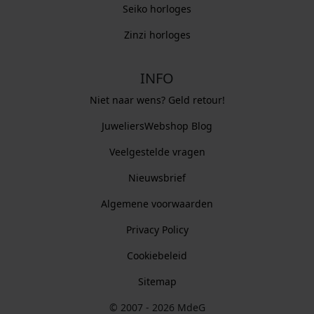
Seiko horloges
Zinzi horloges
INFO
Niet naar wens? Geld retour!
JuweliersWebshop Blog
Veelgestelde vragen
Nieuwsbrief
Algemene voorwaarden
Privacy Policy
Cookiebeleid
Sitemap
© 2007 - 2026 MdeG