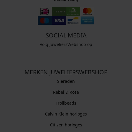
SOCIAL MEDIA
Volg JuweliersWebshop op
MERKEN JUWELIERSWEBSHOP
Sieraden
Rebel & Rose
Trollbeads
Calvin Klein horloges
Citizen horloges