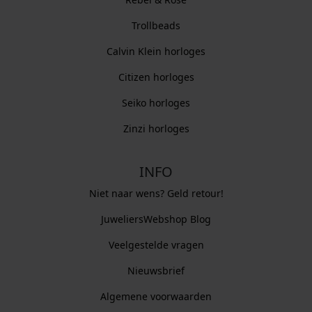
Trollbeads
Calvin Klein horloges
Citizen horloges
Seiko horloges
Zinzi horloges
INFO
Niet naar wens? Geld retour!
JuweliersWebshop Blog
Veelgestelde vragen
Nieuwsbrief
Algemene voorwaarden