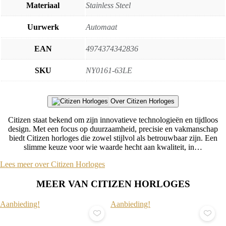
Materiaal
Stainless Steel
Uurwerk
Automaat
EAN
4974374342836
SKU
NY0161-63LE
Over Citizen Horloges
Citizen staat bekend om zijn innovatieve technologieën en tijdloos
design. Met een focus op duurzaamheid, precisie en vakmanschap
biedt Citizen horloges die zowel stijlvol als betrouwbaar zijn. Een
slimme keuze voor wie waarde hecht aan kwaliteit, in…
Lees meer over Citizen Horloges
MEER VAN CITIZEN HORLOGES
Aanbieding!
Aanbieding!