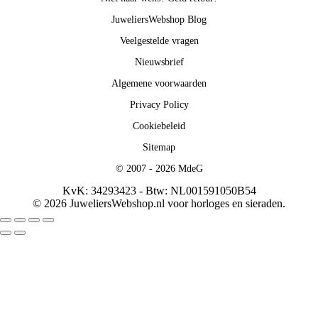
JuweliersWebshop Blog
Veelgestelde vragen
Nieuwsbrief
Algemene voorwaarden
Privacy Policy
Cookiebeleid
Sitemap
© 2007 - 2026 MdeG
KvK: 34293423 - Btw: NL001591050B54
© 2026 JuweliersWebshop.nl voor horloges en sieraden.