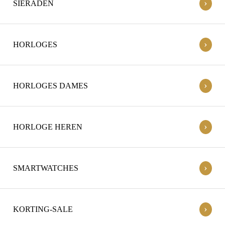
›
SIERADEN
›
HORLOGES
›
HORLOGES DAMES
›
HORLOGE HEREN
›
SMARTWATCHES
›
KORTING-SALE