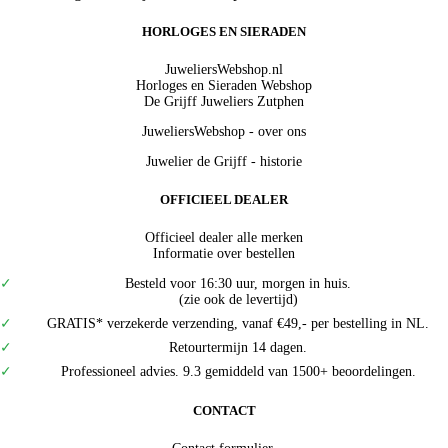
HORLOGES EN SIERADEN
JuweliersWebshop.nl
Horloges en Sieraden Webshop
De Grijff Juweliers Zutphen
JuweliersWebshop - over ons
Juwelier de Grijff - historie
OFFICIEEL DEALER
Officieel dealer alle merken
Informatie over bestellen
Besteld voor 16:30 uur, morgen in huis.
(zie ook de levertijd)
GRATIS* verzekerde verzending, vanaf €49,- per bestelling in NL.
Retourtermijn 14 dagen.
Professioneel advies. 9.3 gemiddeld van 1500+ beoordelingen.
CONTACT