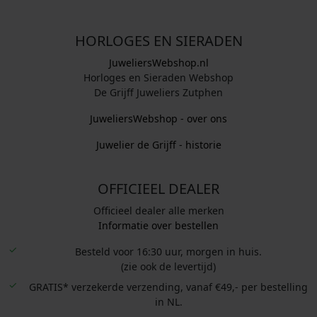
HORLOGES EN SIERADEN
JuweliersWebshop.nl
Horloges en Sieraden Webshop
De Grijff Juweliers Zutphen
JuweliersWebshop - over ons
Juwelier de Grijff - historie
OFFICIEEL DEALER
Officieel dealer alle merken
Informatie over bestellen
Besteld voor 16:30 uur, morgen in huis.
(zie ook de levertijd)
GRATIS* verzekerde verzending, vanaf €49,- per bestelling
in NL.