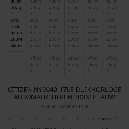
CITIZEN NY0040-17LE DUIKHORLOGE
AUTOMATIC HEREN 200M BLAUW
Artikelnr.: NY0040-17LE
9.3
1.875 reviews