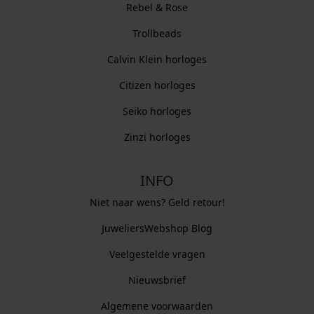
Rebel & Rose
Trollbeads
Calvin Klein horloges
Citizen horloges
Seiko horloges
Zinzi horloges
INFO
Niet naar wens? Geld retour!
JuweliersWebshop Blog
Veelgestelde vragen
Nieuwsbrief
Algemene voorwaarden