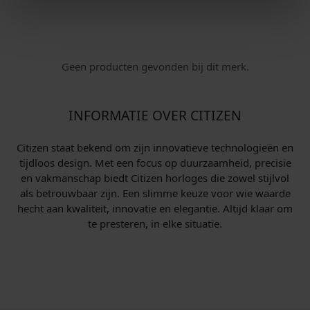
Geen producten gevonden bij dit merk.
INFORMATIE OVER CITIZEN
Citizen staat bekend om zijn innovatieve technologieën en
tijdloos design. Met een focus op duurzaamheid, precisie
en vakmanschap biedt Citizen horloges die zowel stijlvol
als betrouwbaar zijn. Een slimme keuze voor wie waarde
hecht aan kwaliteit, innovatie en elegantie. Altijd klaar om
te presteren, in elke situatie.