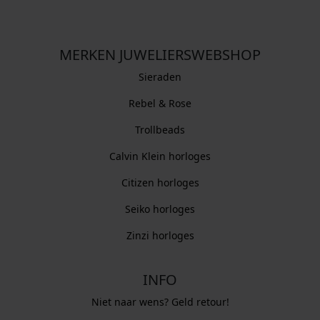
MERKEN JUWELIERSWEBSHOP
Sieraden
Rebel & Rose
Trollbeads
Calvin Klein horloges
Citizen horloges
Seiko horloges
Zinzi horloges
INFO
Niet naar wens? Geld retour!