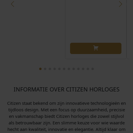
INFORMATIE OVER CITIZEN HORLOGES
Citizen staat bekend om zijn innovatieve technologieën en
tijdloos design. Met een focus op duurzaamheid, precisie
en vakmanschap biedt Citizen horloges die zowel stijlvol
als betrouwbaar zijn. Een slimme keuze voor wie waarde
hecht aan kwaliteit, innovatie en elegantie. Altijd klaar om