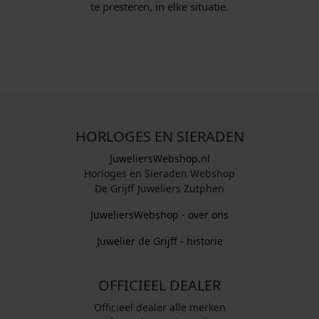
te presteren, in elke situatie.
HORLOGES EN SIERADEN
JuweliersWebshop.nl
Horloges en Sieraden Webshop
De Grijff Juweliers Zutphen
JuweliersWebshop - over ons
Juwelier de Grijff - historie
OFFICIEEL DEALER
Officieel dealer alle merken