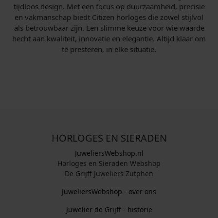
tijdloos design. Met een focus op duurzaamheid, precisie
en vakmanschap biedt Citizen horloges die zowel stijlvol
als betrouwbaar zijn. Een slimme keuze voor wie waarde
hecht aan kwaliteit, innovatie en elegantie. Altijd klaar om
te presteren, in elke situatie.
HORLOGES EN SIERADEN
JuweliersWebshop.nl
Horloges en Sieraden Webshop
De Grijff Juweliers Zutphen
JuweliersWebshop - over ons
Juwelier de Grijff - historie