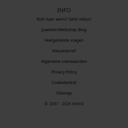
INFO
Niet naar wens? Geld retour!
JuweliersWebshop Blog
Veelgestelde vragen
Nieuwsbrief
Algemene voorwaarden
Privacy Policy
Cookiebeleid
Sitemap
© 2007 - 2026 MdeG