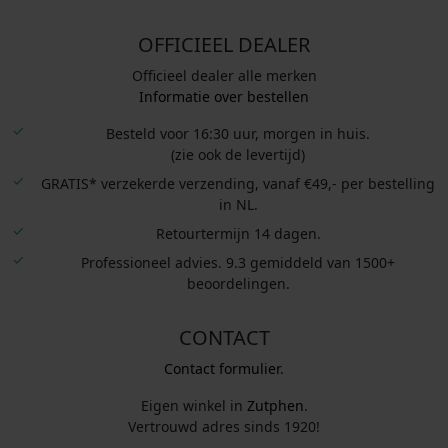
OFFICIEEL DEALER
Officieel dealer alle merken
Informatie over bestellen
Besteld voor 16:30 uur, morgen in huis.
(zie ook de levertijd)
GRATIS* verzekerde verzending, vanaf €49,- per bestelling
in NL.
Retourtermijn 14 dagen.
Professioneel advies. 9.3 gemiddeld van 1500+
beoordelingen.
CONTACT
Contact formulier.
Eigen winkel in
Zutphen
.
Vertrouwd adres sinds 1920!