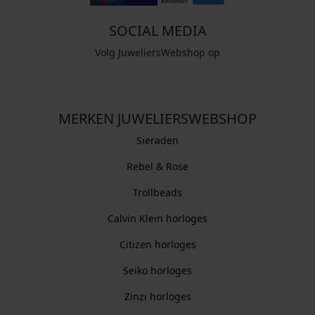
SOCIAL MEDIA
Volg JuweliersWebshop op
MERKEN JUWELIERSWEBSHOP
Sieraden
Rebel & Rose
Trollbeads
Calvin Klein horloges
Citizen horloges
Seiko horloges
Zinzi horloges