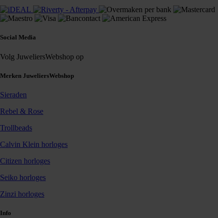
Social Media
Volg JuweliersWebshop op
Merken JuweliersWebshop
Sieraden
Rebel & Rose
Trollbeads
Calvin Klein horloges
Citizen horloges
Seiko horloges
Zinzi horloges
Info