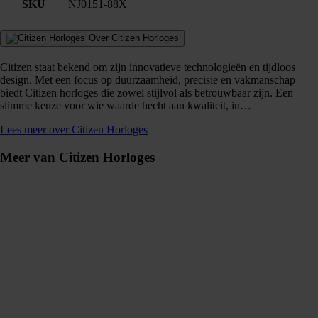
SKU
NJ0151-88X
Over Citizen Horloges
Citizen staat bekend om zijn innovatieve technologieën en tijdloos
design. Met een focus op duurzaamheid, precisie en vakmanschap
biedt Citizen horloges die zowel stijlvol als betrouwbaar zijn. Een
slimme keuze voor wie waarde hecht aan kwaliteit, in…
Lees meer over Citizen Horloges
Meer van Citizen Horloges