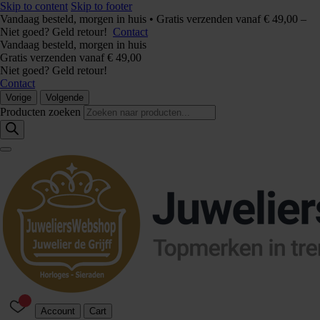
Skip to content
Skip to footer
Vandaag besteld, morgen in huis • Gratis verzenden vanaf € 49,00 –
Niet goed? Geld retour!
Contact
Vandaag besteld, morgen in huis
Gratis verzenden vanaf € 49,00
Niet goed? Geld retour!
Contact
Vorige
Volgende
Producten zoeken
Account
Cart