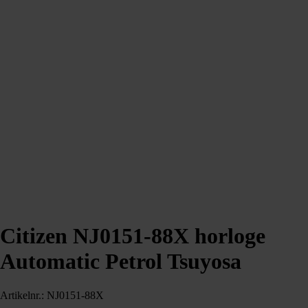
Citizen NJ0151-88X horloge
Automatic Petrol Tsuyosa
Artikelnr.: NJ0151-88X