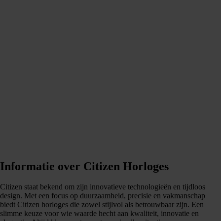
Informatie over Citizen Horloges
Citizen staat bekend om zijn innovatieve technologieën en tijdloos
design. Met een focus op duurzaamheid, precisie en vakmanschap
biedt Citizen horloges die zowel stijlvol als betrouwbaar zijn. Een
slimme keuze voor wie waarde hecht aan kwaliteit, innovatie en