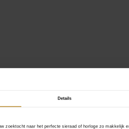
Details
 zoektocht naar het perfecte sieraad of horloge zo makkelijk e