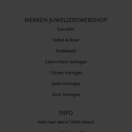
MERKEN JUWELIERSWEBSHOP
Sieraden
Rebel & Rose
Trollbeads
Calvin Klein horloges
Citizen horloges
Seiko horloges
Zinzi horloges
INFO
Niet naar wens? Geld retour!