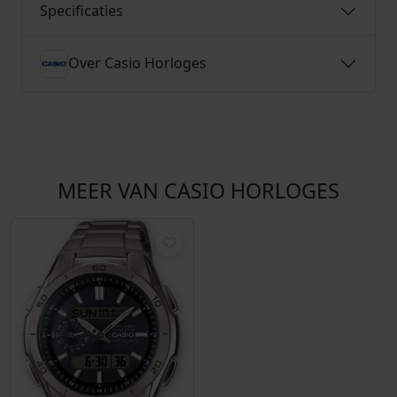
Specificaties
Over Casio Horloges
MEER VAN CASIO HORLOGES