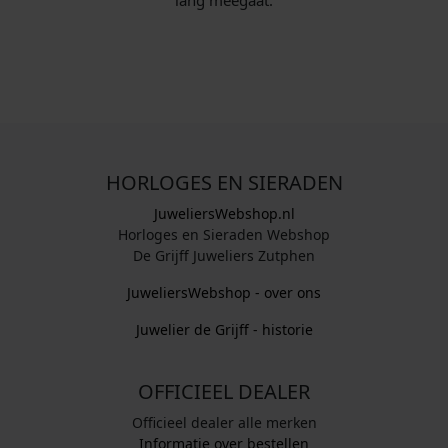
lang meegaat.
HORLOGES EN SIERADEN
JuweliersWebshop.nl
Horloges en Sieraden Webshop
De Grijff Juweliers Zutphen
JuweliersWebshop - over ons
Juwelier de Grijff - historie
OFFICIEEL DEALER
Officieel dealer alle merken
Informatie over bestellen