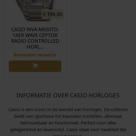
€
199,00
CASIO WVA-M650TD-
1AER WAVE CEPTOR
RADIO CONTROLLED
HORL…
Binnenkort verwacht
INFORMATIE OVER CASIO HORLOGES
Casio is een icoon in de wereld van horloges. De collectie
biedt van sportieve tot klassieke modellen, allemaal
betrouwbaar en functioneel. Perfect voor elke
gelegenheid en levensstijl. Casio staat voor kwaliteit die