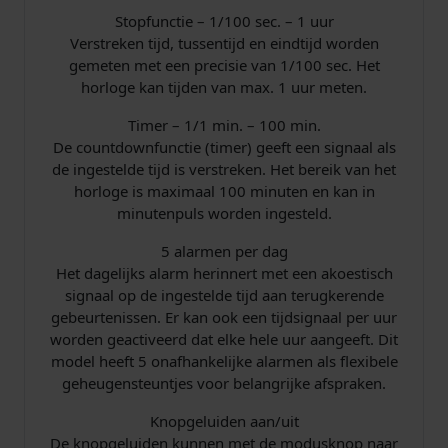
Stopfunctie – 1/100 sec. – 1 uur
Verstreken tijd, tussentijd en eindtijd worden
gemeten met een precisie van 1/100 sec. Het
horloge kan tijden van max. 1 uur meten.
Timer – 1/1 min. – 100 min.
De countdownfunctie (timer) geeft een signaal als
de ingestelde tijd is verstreken. Het bereik van het
horloge is maximaal 100 minuten en kan in
minutenpuls worden ingesteld.
5 alarmen per dag
Het dagelijks alarm herinnert met een akoestisch
signaal op de ingestelde tijd aan terugkerende
gebeurtenissen. Er kan ook een tijdsignaal per uur
worden geactiveerd dat elke hele uur aangeeft. Dit
model heeft 5 onafhankelijke alarmen als flexibele
geheugensteuntjes voor belangrijke afspraken.
Knopgeluiden aan/uit
De knopgeluiden kunnen met de modusknop naar