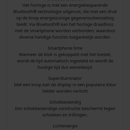
0
Het horloge is met een energiebesparende
Bluetooth®-technologie uitgerust, die met een druk
.
op de knop energiezuinige gegevensuitwisseling
biedt. Via Bluetooth® kan het horloge draadloos
met de smartphone worden verbonden, waardoor
diverse handige functies toegankelijk worden.
Smartphone time
Wanneer de klok is gekoppeld met het toestel,
wordt de tijd automatisch ingesteld en wordt de
huidige tijd dus wereldwijd.
Superilluminator
Met een knop kan de display in een populaire kleur
helder worden verlicht
Schokbestendig
Een schokbestendige constructie beschermt tegen
schokken en trillingen.
Lichtenergie