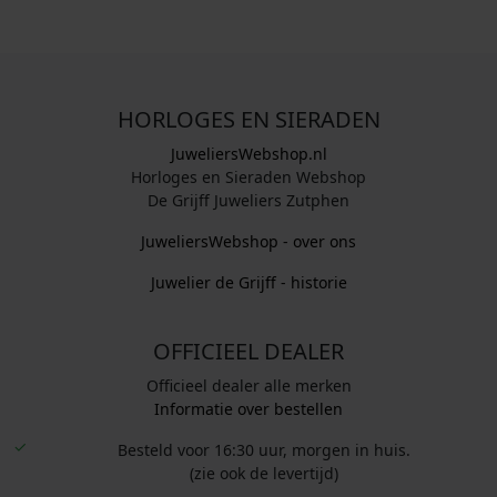
HORLOGES EN SIERADEN
JuweliersWebshop.nl
Horloges en Sieraden Webshop
De Grijff Juweliers Zutphen
JuweliersWebshop - over ons
Juwelier de Grijff - historie
OFFICIEEL DEALER
Officieel dealer alle merken
Informatie over bestellen
Besteld voor 16:30 uur, morgen in huis.
(zie ook de levertijd)