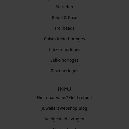
Sieraden
Rebel & Rose
Trollbeads
Calvin Klein horloges
Citizen horloges
Seiko horloges
Zinzi horloges
INFO
Niet naar wens? Geld retour!
JuweliersWebshop Blog
Veelgestelde vragen