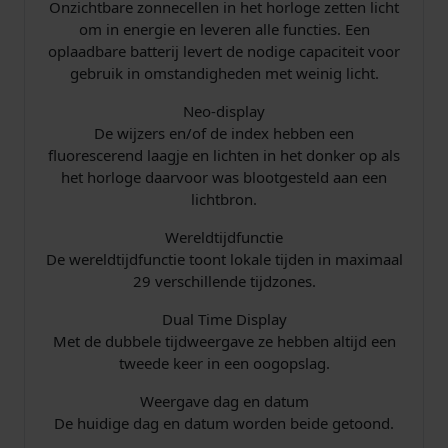
Onzichtbare zonnecellen in het horloge zetten licht
om in energie en leveren alle functies. Een
oplaadbare batterij levert de nodige capaciteit voor
gebruik in omstandigheden met weinig licht.
Neo-display
De wijzers en/of de index hebben een
fluorescerend laagje en lichten in het donker op als
het horloge daarvoor was blootgesteld aan een
lichtbron.
Wereldtijdfunctie
De wereldtijdfunctie toont lokale tijden in maximaal
29 verschillende tijdzones.
Dual Time Display
Met de dubbele tijdweergave ze hebben altijd een
tweede keer in een oogopslag.
Weergave dag en datum
De huidige dag en datum worden beide getoond.