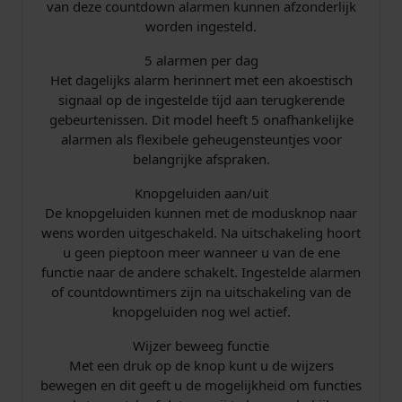
van deze countdown alarmen kunnen afzonderlijk
worden ingesteld.
5 alarmen per dag
Het dagelijks alarm herinnert met een akoestisch
signaal op de ingestelde tijd aan terugkerende
gebeurtenissen. Dit model heeft 5 onafhankelijke
alarmen als flexibele geheugensteuntjes voor
belangrijke afspraken.
Knopgeluiden aan/uit
De knopgeluiden kunnen met de modusknop naar
wens worden uitgeschakeld. Na uitschakeling hoort
u geen pieptoon meer wanneer u van de ene
functie naar de andere schakelt. Ingestelde alarmen
of countdowntimers zijn na uitschakeling van de
knopgeluiden nog wel actief.
Wijzer beweeg functie
Met een druk op de knop kunt u de wijzers
bewegen en dit geeft u de mogelijkheid om functies