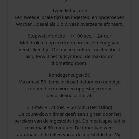
Tweede tijdzone
Een tweede locale tijd kan ingesteld en opgeroepen
worden. Ideaal als u b.v. vaak overzee telefoneert.
Stopwatchfunctie – 1/100 sec. – 24 uur
Met drukken op een knop precieze meting van
verstreken tijd. De fractie geeft de meeteenheid
aan, terwijl het tijdsymbool de maximum
tijdmeting toont.
Rondegeheugen 50
Maximaal 50 items inclusief datum en rondetijd
kunnen hierin worden opgeslagen voor
beoordeling achteraf.
5 Timer – 1/1 Sec. – 60 Min. (Herhaling)
De count-down timer geeft een signaal door het
bereiken van de ingestelde tijd. De meetcapaciteit is
maximaal 60 minuten. De timer kan weer
automatisch te tellen vanaf de ingestelde tijd. Vijf