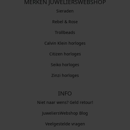
MERKEN JUWELIERSWEBSHOP
Sieraden
Rebel & Rose
Trollbeads
Calvin Klein horloges
Citizen horloges
Seiko horloges
Zinzi horloges
INFO
Niet naar wens? Geld retour!
JuweliersWebshop Blog
Veelgestelde vragen