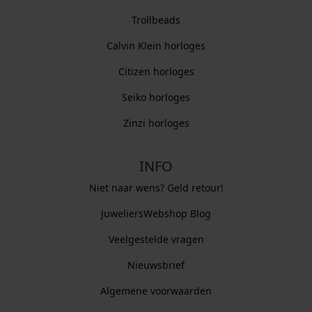
Trollbeads
Calvin Klein horloges
Citizen horloges
Seiko horloges
Zinzi horloges
INFO
Niet naar wens? Geld retour!
JuweliersWebshop Blog
Veelgestelde vragen
Nieuwsbrief
Algemene voorwaarden