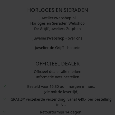
HORLOGES EN SIERADEN
JuweliersWebshop.nl
Horloges en Sieraden Webshop
De Grijff Juweliers Zutphen
JuweliersWebshop - over ons
Juwelier de Grijff - historie
OFFICIEEL DEALER
Officieel dealer alle merken
Informatie over bestellen
Besteld voor 16:30 uur, morgen in huis.
(zie ook de levertijd)
GRATIS* verzekerde verzending, vanaf €49,- per bestelling
in NL.
Retourtermijn 14 dagen.