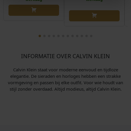
INFORMATIE OVER CALVIN KLEIN
Calvin Klein staat voor moderne eenvoud en tijdloze
elegantie. De sieraden en horloges hebben een strakke
vormgeving en passen bij elke outfit. Voor wie houdt van
stijl zonder overdaad. Altijd modieus, altijd Calvin Klein.