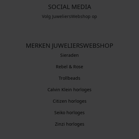
SOCIAL MEDIA
Volg JuweliersWebshop op
MERKEN JUWELIERSWEBSHOP
Sieraden
Rebel & Rose
Trollbeads
Calvin Klein horloges
Citizen horloges
Seiko horloges
Zinzi horloges