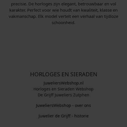
precisie. De horloges zijn elegant, betrouwbaar en vol
karakter. Perfect voor wie houdt van kwaliteit, klasse en
vakmanschap. Elk model vertelt een verhaal van tijdloze
schoonheid.
HORLOGES EN SIERADEN
JuweliersWebshop.nl
Horloges en Sieraden Webshop
De Grijff Juweliers Zutphen
JuweliersWebshop - over ons
Juwelier de Grijff - historie