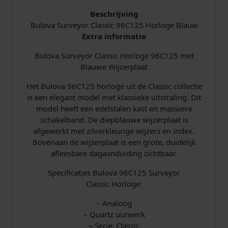
Beschrijving
Bulova Surveyor Classic 96C125 Horloge Blauw
Extra informatie
Bulova Surveyor Classic Horloge 96C125 met
Blauwe Wijzerplaat
Het Bulova 96C125 horloge uit de Classic collectie
is een elegant model met klassieke uitstraling. Dit
model heeft een edelstalen kast en massieve
schakelband. De diepblauwe wijzerplaat is
afgewerkt met zilverkleurige wijzers en index.
Bovenaan de wijzerplaat is een grote, duidelijk
afleesbare dagaanduiding zichtbaar.
Specificaties Bulova 96C125 Surveyor
Classic Horloge:
– Analoog
– Quartz uurwerk
– Serie: Classic