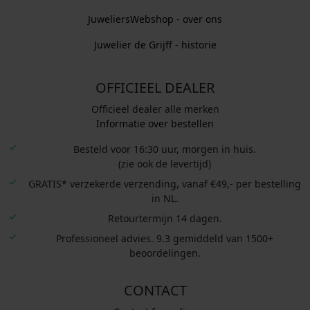
JuweliersWebshop - over ons
Juwelier de Grijff - historie
OFFICIEEL DEALER
Officieel dealer alle merken
Informatie over bestellen
Besteld voor 16:30 uur, morgen in huis.
(zie ook de levertijd)
GRATIS* verzekerde verzending, vanaf €49,- per bestelling
in NL.
Retourtermijn 14 dagen.
Professioneel advies. 9.3 gemiddeld van 1500+
beoordelingen.
CONTACT