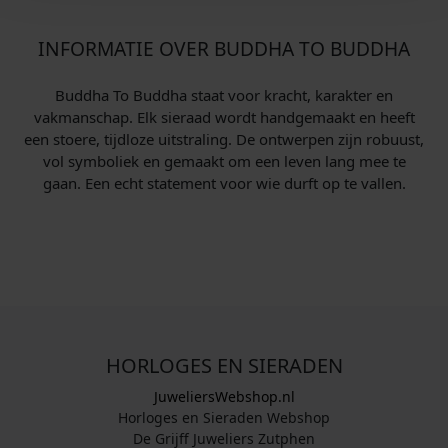
INFORMATIE OVER BUDDHA TO BUDDHA
Buddha To Buddha staat voor kracht, karakter en
vakmanschap. Elk sieraad wordt handgemaakt en heeft
een stoere, tijdloze uitstraling. De ontwerpen zijn robuust,
vol symboliek en gemaakt om een leven lang mee te
gaan. Een echt statement voor wie durft op te vallen.
HORLOGES EN SIERADEN
JuweliersWebshop.nl
Horloges en Sieraden Webshop
De Grijff Juweliers Zutphen