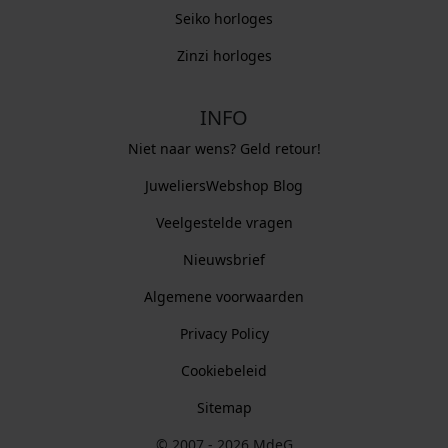
Seiko horloges
Zinzi horloges
INFO
Niet naar wens? Geld retour!
JuweliersWebshop Blog
Veelgestelde vragen
Nieuwsbrief
Algemene voorwaarden
Privacy Policy
Cookiebeleid
Sitemap
© 2007 - 2026 MdeG