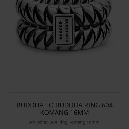
BUDDHA TO BUDDHA RING 604
KOMANG 16MM
Artikelnr.: 604 Ring Komang 16mm